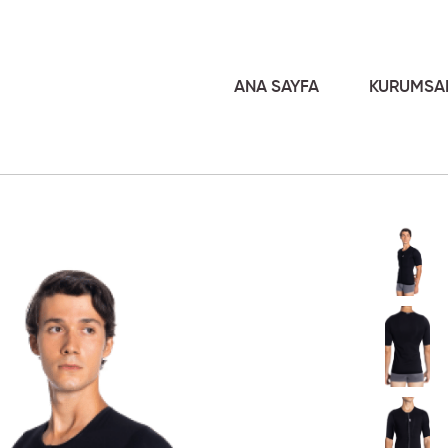
ANA SAYFA
KURUMSA