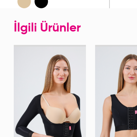
İlgili Ürünler