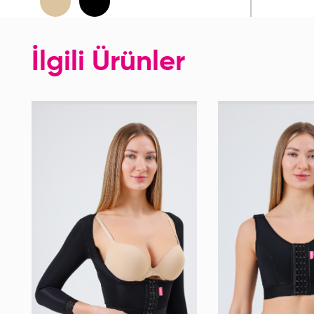
İlgili Ürünler