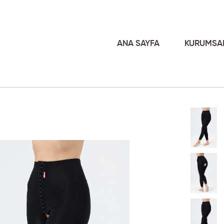
ANA SAYFA
KURUMSA