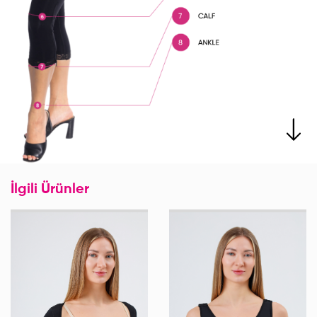
İlgili Ürünler