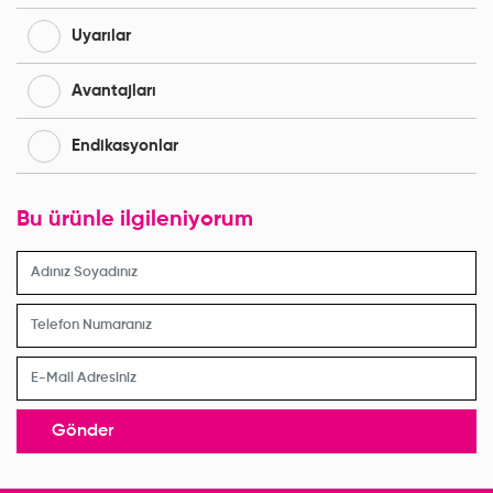
Uyarılar
Avantajları
Endikasyonlar
Bu ürünle ilgileniyorum
Gönder