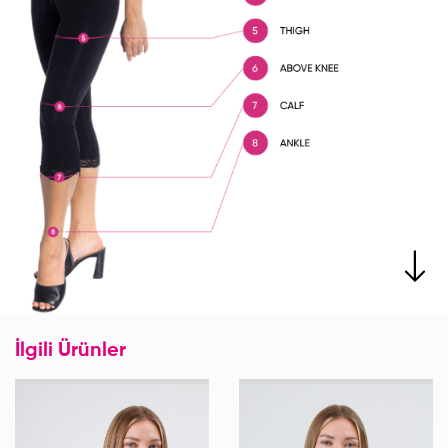
İlgili Ürünler