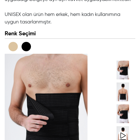
ÜRÜNLER
UNISEX olan ürün hem erkek, hem kadın kullanımına
uygun tasarlanmıştır.
İLETİŞİM
Renk Seçimi